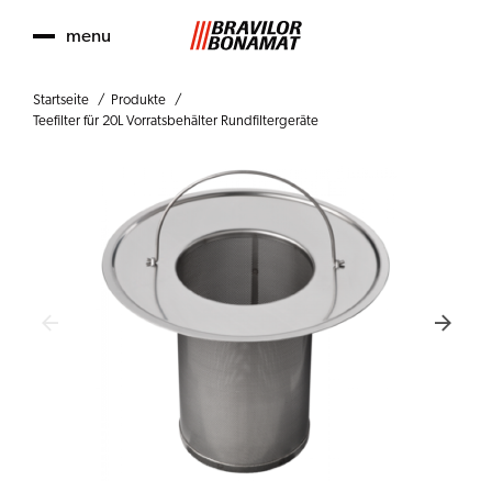
menu
Startseite
Produkte
Teefilter für 20L Vorratsbehälter Rundfiltergeräte