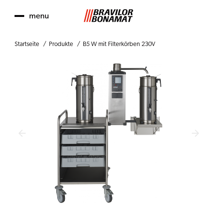
menu
Startseite
Produkte
B5 W mit Filterkörben 230V