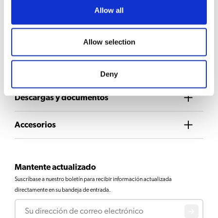
Allow all
SELECCIÓN DE BEBIDAS
Allow selection
Café
Deny
Descargas y documentos
Accesorios
Mantente actualizado
Suscríbase a nuestro boletín para recibir información actualizada
directamente en su bandeja de entrada.
Correo electrónico