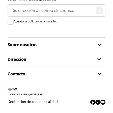
Correo electrónico
Consentir
Acepto la
política de privacidad
.
Sobre nosotros
Dirección
Contacto
Condiciones generales
Declaración de confidencialidad