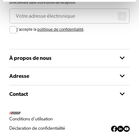
directement dans votre boîte de réception.
Courriel
Consent
J'accepte la
politique de confidentialité
.
À propos de nous
Adresse
Contact
Conditions d'utilisation
Déclaration de confidentialité