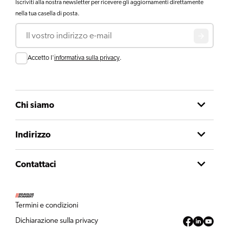
Iscriviti alla nostra newsletter per ricevere gli aggiornamenti direttamente
nella tua casella di posta.
Email
Consent
Accetto l'
informativa sulla privacy
.
Chi siamo
Indirizzo
Contattaci
Termini e condizioni
Dichiarazione sulla privacy