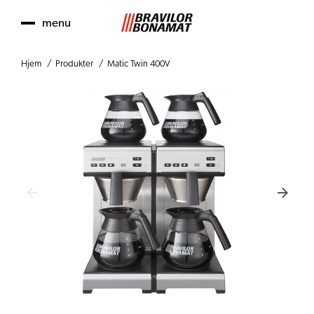
menu
Hjem
Produkter
Matic Twin 400V