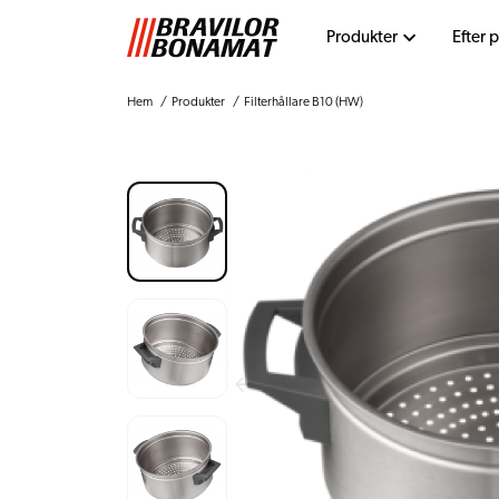
Produkter
Efter 
Hem
Produkter
Filterhållare B10 (HW)