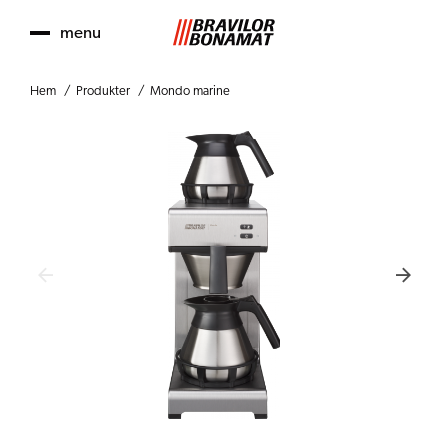
menu
Hem
Produkter
Mondo marine