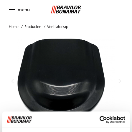
menu
Home
Producten
Ventilatorkap