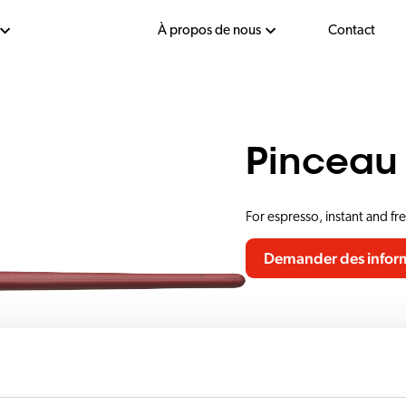
À propos de nous
Contact
Pinceau
For espresso, instant and f
Demander des infor