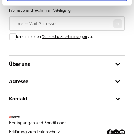
Melden Sie sich für unseren Newsletter an und erhalten Sie aktuelle
Informationen direkt in Ihren Posteingang
E-Mail
Consent
Ich stimme den
Datenschutzbestimmungen
zu.
Über uns
Adresse
Kontakt
Bedingungen und Konditionen
Erklärung zum Datenschutz