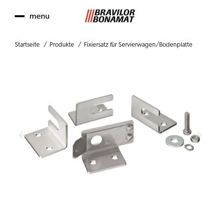
menu
Startseite
Produkte
Fixiersatz für Servierwagen/Bodenplatte