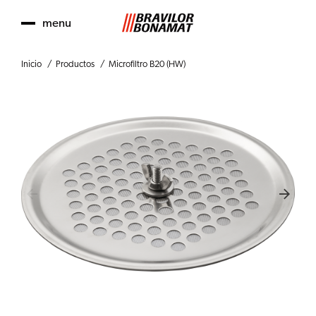
menu
Inicio
Productos
Microfiltro B20 (HW)