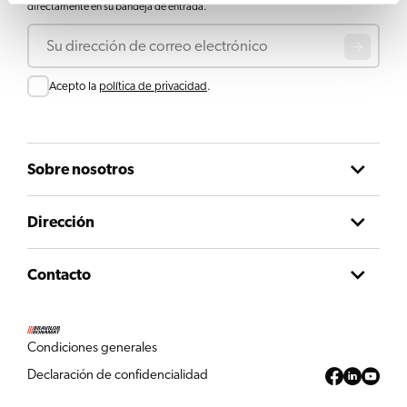
directamente en su bandeja de entrada.
Correo electrónico
Consentir
Acepto la
política de privacidad
.
Sobre nosotros
Dirección
Contacto
Condiciones generales
Declaración de confidencialidad