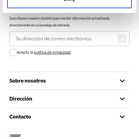
Mantente actualizado
Suscríbase a nuestro boletín para recibir información actualizada
directamente en su bandeja de entrada.
Correo electrónico
Consentir
Acepto la
política de privacidad
.
Sobre nosotros
Dirección
Contacto