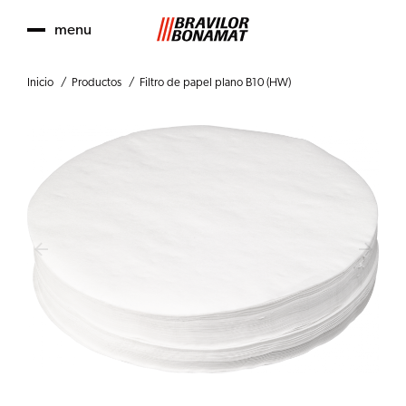
menu
Inicio
Productos
Filtro de papel plano B10 (HW)