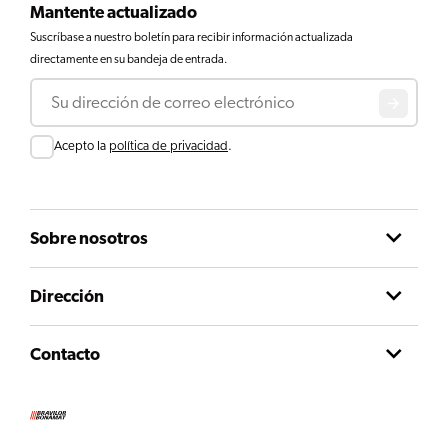
Mantente actualizado
Suscríbase a nuestro boletín para recibir información actualizada
directamente en su bandeja de entrada.
Correo electrónico
Consentir
Acepto la
política de privacidad
.
Sobre nosotros
Dirección
Contacto
Condiciones generales