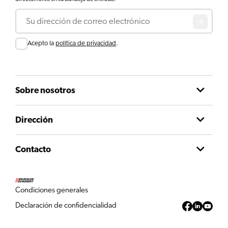
Correo electrónico
Consentir
Acepto la
política de privacidad
.
Sobre nosotros
Dirección
Contacto
Condiciones generales
Declaración de confidencialidad