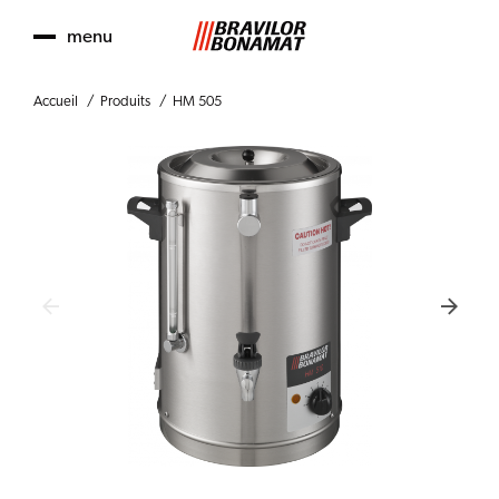
menu
Accueil
Produits
HM 505