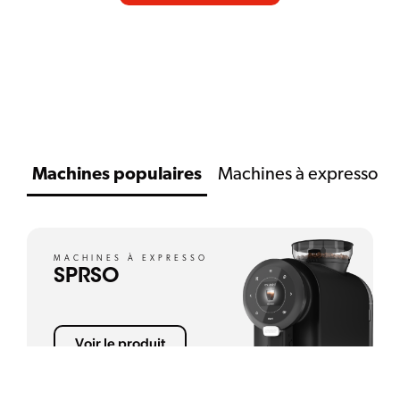
FAITES DÉFILER VERS LE BAS
Machines populaires
Machines à expresso
MACHINES À EXPRESSO
SPRSO
Voir le produit