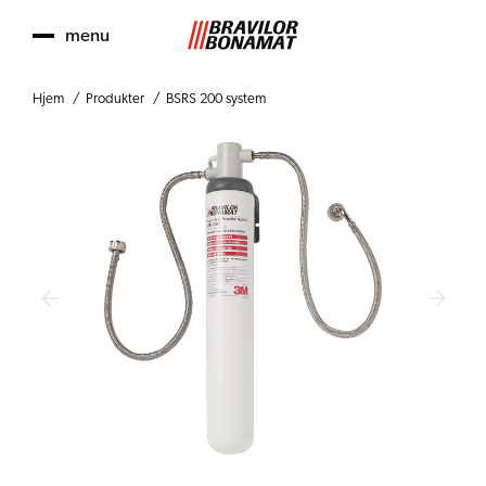
menu
Hjem
Produkter
BSRS 200 system