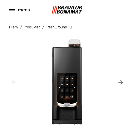
menu
Hjem
Produkter
FreshGround 121