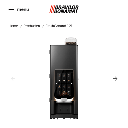
menu
Home
Producten
FreshGround 121