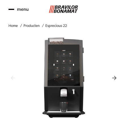
menu
Home
Producten
Esprecious 22