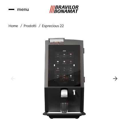
menu
Home
Prodotti
Esprecious 22