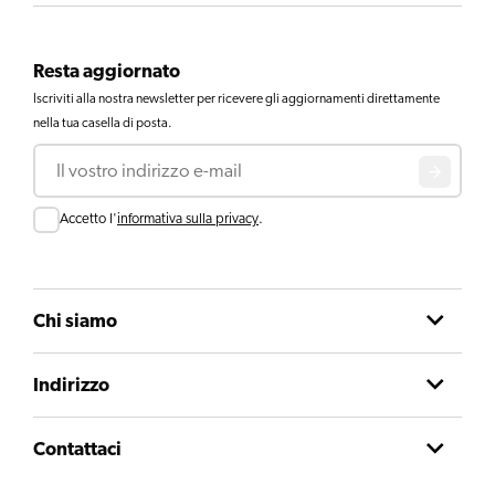
Resta aggiornato
Iscriviti alla nostra newsletter per ricevere gli aggiornamenti direttamente
nella tua casella di posta.
Email
Consent
Accetto l'
informativa sulla privacy
.
Chi siamo
Indirizzo
Contattaci