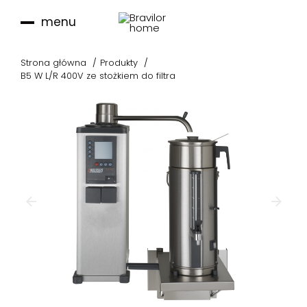
menu
Strona główna
Produkty
B5 W L/R 400V ze stożkiem do filtra