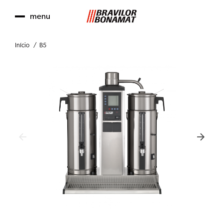
menu
Início
B5