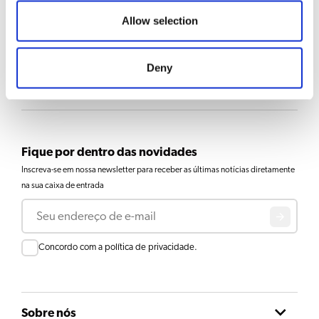
SELEÇÃO DE BEBIDAS
Allow selection
Café
Deny
Acessórios
Fique por dentro das novidades
Inscreva-se em nossa newsletter para receber as últimas notícias diretamente
na sua caixa de entrada
E-mail
Consent
Concordo com a política de privacidade.
Sobre nós