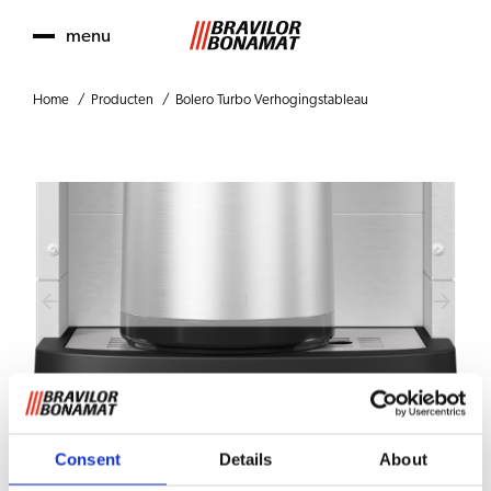
menu
Home
Producten
Bolero Turbo Verhogingstableau
Consent
Details
About