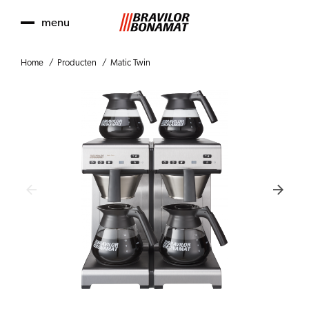
menu
Home
Producten
Matic Twin