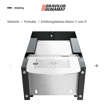
menu
Startseite
Produkte
Erhöhungstableau Bolero 11 und 21