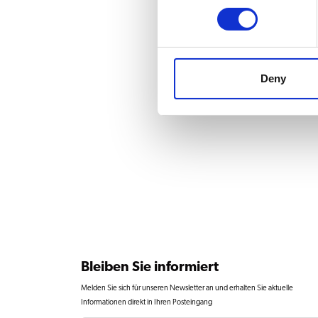
Deny
Bleiben Sie informiert
Melden Sie sich für unseren Newsletter an und erhalten Sie aktuelle
Informationen direkt in Ihren Posteingang
E-Mail