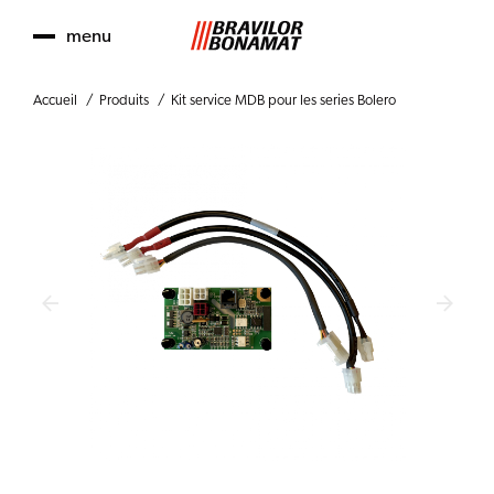
menu
Accueil
Produits
Kit service MDB pour les series Bolero