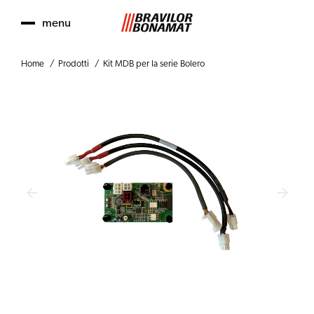
menu
Home
Prodotti
Kit MDB per la serie Bolero