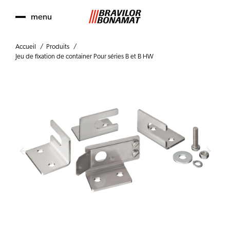
menu
Accueil
Produits
Jeu de fixation de container Pour séries B et B HW