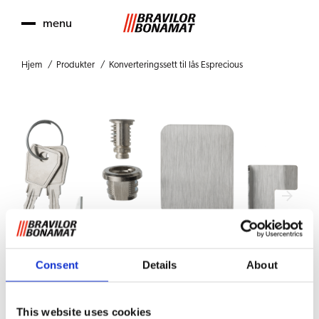
menu
Hjem
Produkter
Konverteringssett til lås Esprecious
Consent
Details
About
This website uses cookies