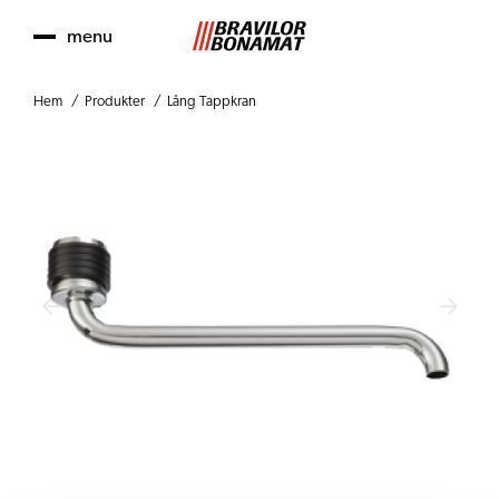
menu
Hem
Produkter
Lång Tappkran