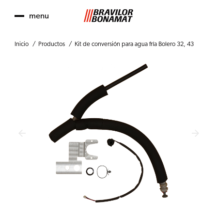
menu
Inicio
Productos
Kit de conversión para agua fría Bolero 32, 43