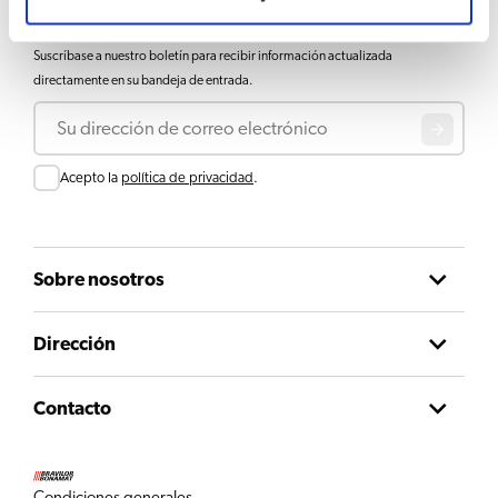
Mantente actualizado
Suscríbase a nuestro boletín para recibir información actualizada
directamente en su bandeja de entrada.
Correo electrónico
Consentir
Acepto la
política de privacidad
.
Sobre nosotros
Dirección
Contacto
Condiciones generales