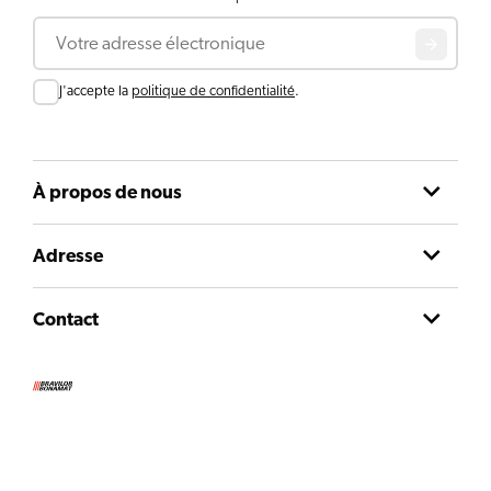
Courriel
Consent
J'accepte la
politique de confidentialité
.
À propos de nous
Adresse
Contact
Conditions d'utilisation
Déclaration de confidentialité