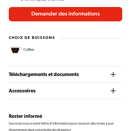
Demander des informations
CHOIX DE BOISSONS
Coffee
Téléchargements et documents
Accessoires
Rester informé
Inscrivez-vous à notre lettre d'information pour recevoir des mises à jour
directement dans votre boîte de réception.