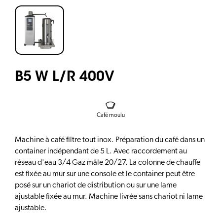
B5 W L/R 400V
Café moulu
Machine à café filtre tout inox. Préparation du café dans un
container indépendant de 5 L. Avec raccordement au
réseau d'eau 3/4 Gaz mâle 20/27. La colonne de chauffe
est fixée au mur sur une console et le container peut être
posé sur un chariot de distribution ou sur une lame
ajustable fixée au mur. Machine livrée sans chariot ni lame
ajustable.