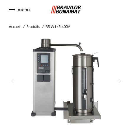
menu
Accueil
Produits
B5 W L/R 400V