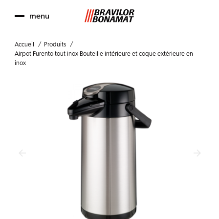
menu
Accueil
Produits
Airpot Furento tout inox Bouteille intérieure et coque extérieure en
inox