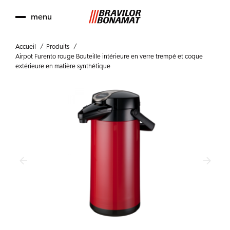
menu
Accueil
Produits
Airpot Furento rouge Bouteille intérieure en verre trempé et coque
extérieure en matière synthétique