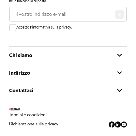
nella tua casella di posta.
Email
Consent
Accetto l'
informativa sulla privacy
.
Chi siamo
Indirizzo
Contattaci
Termini e condizioni
Dichiarazione sulla privacy