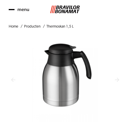
menu
Home
Producten
Thermoskan 1,5 L