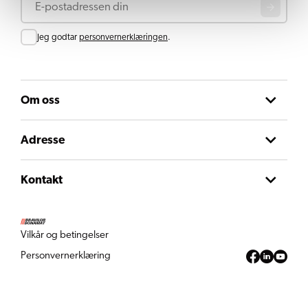
Consent
Jeg godtar
personvernerklæringen
.
Om oss
Adresse
Kontakt
Vilkår og betingelser
Personvernerklæring