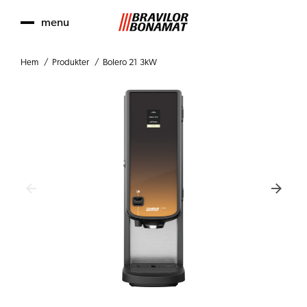
menu
Hem
Produkter
Bolero 21 3kW