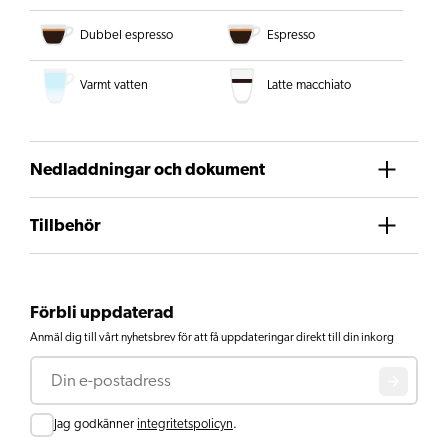
Dubbel espresso
Espresso
Varmt vatten
Latte macchiato
Nedladdningar och dokument
Tillbehör
Förbli uppdaterad
Anmäl dig till vårt nyhetsbrev för att få uppdateringar direkt till din inkorg
E-post
Consent
Jag godkänner
integritetspolicyn
.