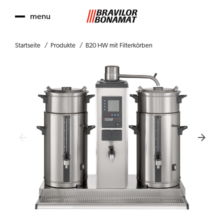
menu
Startseite
Produkte
B20 HW mit Filterkörben