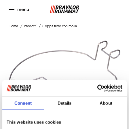
menu
Home
Prodotti
Coppa filtro con molla
Consent
Details
About
This website uses cookies